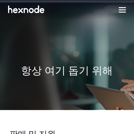
항상 여기 돕기 위해