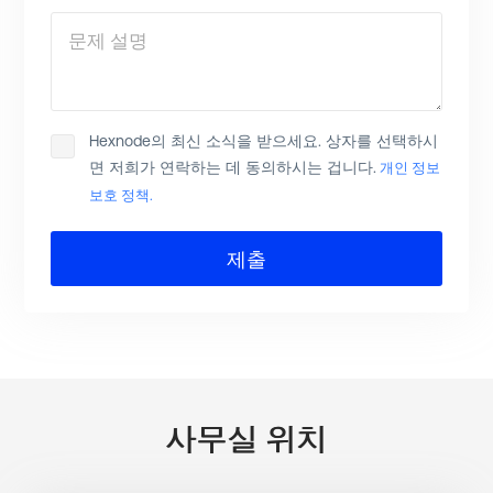
문제 설명
Hexnode의 최신 소식을 받으세요. 상자를 선택하시
면 저희가 연락하는 데 동의하시는 겁니다.
개인 정보
보호 정책.
제출
사무실 위치