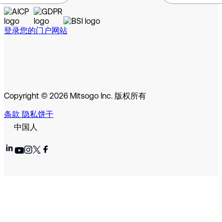
酒店业
安排演示
所有行业
与销售/支持人员联系
观看演示
登录您的门户网站
Hexnode 合作伙伴计划
渠道合作
技术合作
Copyright © 2026 Mitsogo Inc. 版权所有
条款
隐私
饼干
中国人