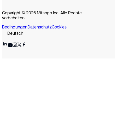
Copyright © 2026 Mitsogo Inc. Alle Rechte
vorbehalten.
Bedingungen
Datenschutz
Cookies
Deutsch