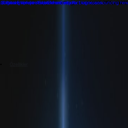
Özellikler