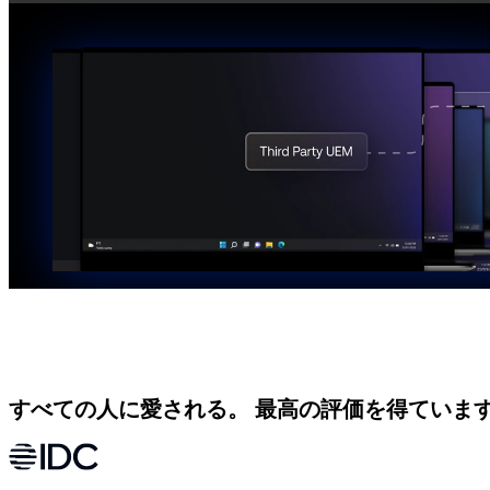
すべての人に愛される。
最高の評価を得ていま