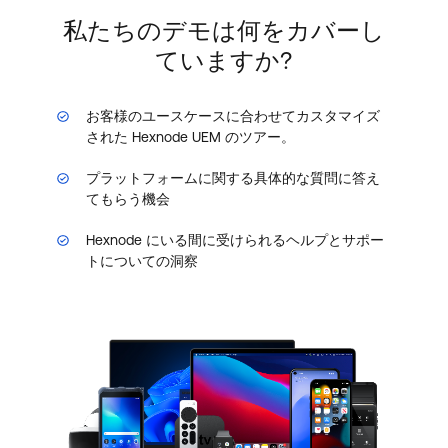
私たちのデモは何をカバーし
ていますか?
お客様のユースケースに合わせてカスタマイズ
された Hexnode UEM のツアー。
プラットフォームに関する具体的な質問に答え
てもらう機会
Hexnode にいる間に受けられるヘルプとサポー
トについての洞察