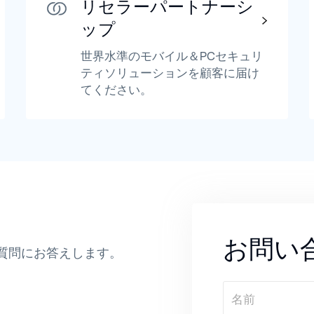
リセラーパートナーシ
ップ
世界水準のモバイル＆PCセキュリ
ティソリューションを顧客に届け
てください。
お問い
質問にお答えします。
名前