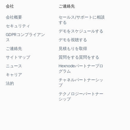
会社
ご連絡先
会社概要
セールス/サポートに相談
する
セキュリティ
デモをスケジュールする
GDPRコンプライアン
ス
デモを視聴する
ご連絡先
見積もりを取得
サイトマップ
質問をする質問をする
ニュース
Hexnodeパートナープロ
グラム
キャリア
チャネルパートナーシッ
法的
プ
テクノロジーパートナー
シップ