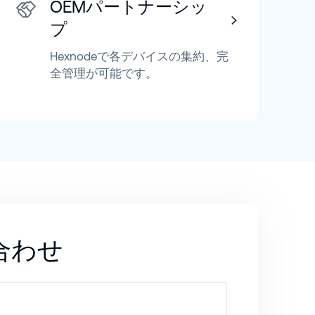
OEMパートナーシッ
プ
Hexnodeで各デバイスの集約、完
全管理が可能です。
合わせ