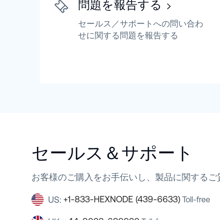
問題を報告する
セールス／サポートへの問い合わ
せに関する問題を報告する
セールス＆サポート
お客様のご購入をお手伝いし、製品に関するご
+1-833-HEXNODE (439-6633)
US:
Toll-free