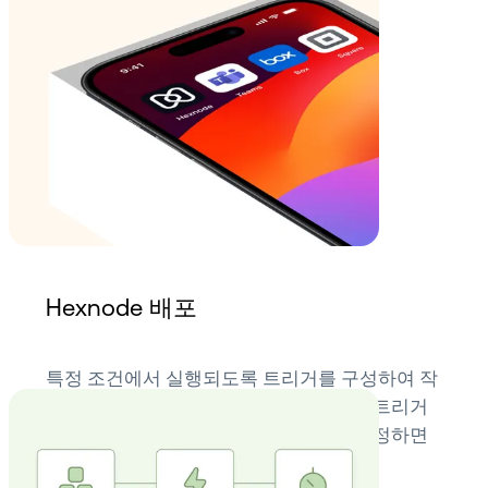
Hexnode 배포
특정 조건에서 실행되도록 트리거를 구성하여 작
업 및 원격 동작을 자동으로 실행하세요. 트리거
를 설정하고, 동작을 정의하고, 대상을 지정하면
나머지는 Hexnode가 알아서 처리합니다.