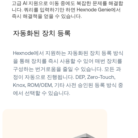
고급 AI 지원으로 이동 중에도 복잡한 문제를 해결합
니다. 쿼리를 입력하기만 하면 Hexnode Genie에서
즉시 해결책을 얻을 수 있습니다.
자동화된 장치 등록
Hexnode에서 지원하는 자동화된 장치 등록 방식
을 통해 장치를 즉시 사용할 수 있어 매번 장치를
구성하는 번거로움을 줄일 수 있습니다. 모든 과
정이 자동으로 진행됩니다. DEP, Zero-Touch,
Knox, ROM/OEM, 기타 사전 승인된 등록 방식 중
에서 선택할 수 있습니다.