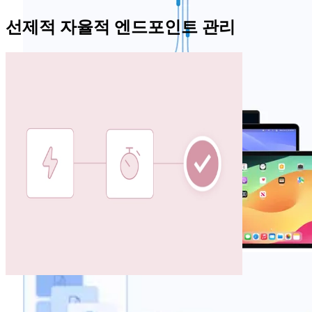
선제적 자율적 엔드포인트 관리