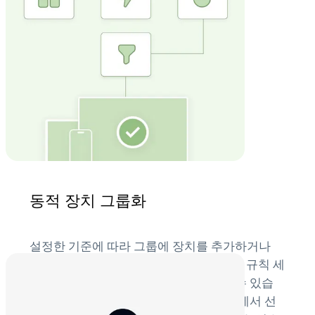
동적 장치 그룹화
설정한 기준에 따라 그룹에 장치를 추가하거나
제거(실시간/즉시)하세요. 이를 통해 특정 규칙 세
트를 충족하는 장치를 자동으로 관리할 수 있습
니다. 지오펜싱을 포함한 다양한 필터 중에서 선