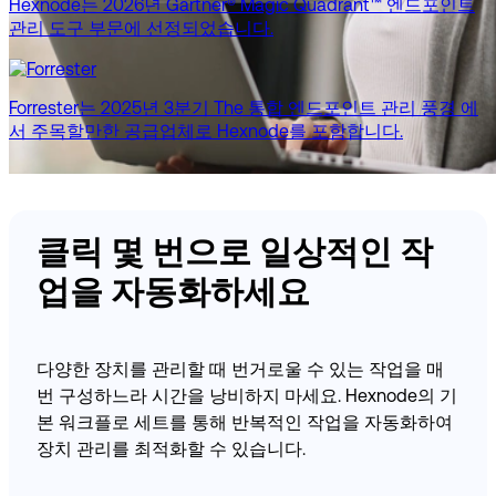
Hexnode는 2026년 Gartner® Magic Quadrant™ 엔드포인트
관리 도구 부문에 선정되었습니다.
Forrester는 2025년 3분기 The 통합 엔드포인트 관리 풍경 에
서 주목할만한 공급업체로 Hexnode를 포함합니다.
클릭 몇 번으로 일상적인 작
업을 자동화하세요
다양한 장치를 관리할 때 번거로울 수 있는 작업을 매
번 구성하느라 시간을 낭비하지 마세요. Hexnode의 기
본 워크플로 세트를 통해 반복적인 작업을 자동화하여
장치 관리를 최적화할 수 있습니다.