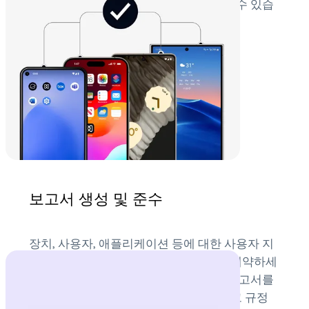
택하여 위치 기반 정책 및 제한을 적용할 수 있습
니다.
보고서 생성 및 준수
장치, 사용자, 애플리케이션 등에 대한 사용자 지
정 보고서를 특정 간격으로 전송하도록 예약하세
요. 구성에 따라 장치에 대한 규정 준수 보고서를
주기적으로 받아 장치를 더 쉽게 격리하고 규정