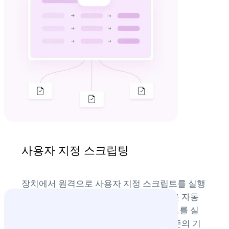
수 있습니다.
사용자 지정 스크립팅
장치에서 원격으로 사용자 지정 스크립트를 실행
하여 복잡하고 시간이 오래 걸리는 작업을 자동
화하는 고급 기능을 활용하세요. 스크립트를 실
행하여 사용자 상호 작용 없이 시스템 수준의 기