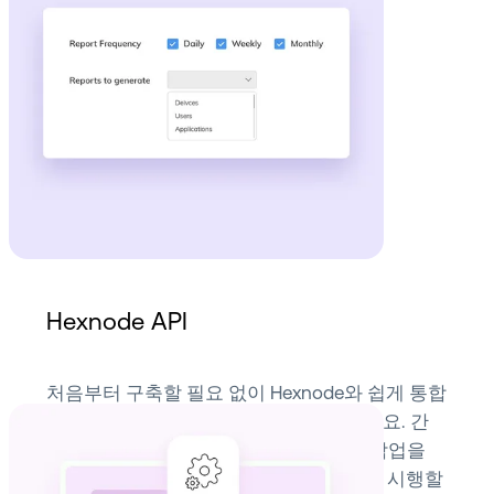
준수 문제를 해결할 수 있습니다.
Hexnode API
처음부터 구축할 필요 없이 Hexnode와 쉽게 통합
되는 사용자 지정 인터페이스를 생성하세요. 간
단한 RESTful API 호출을 통해 반복적인 작업을
자동화하고 장치 관리 정책을 일괄적으로 시행할