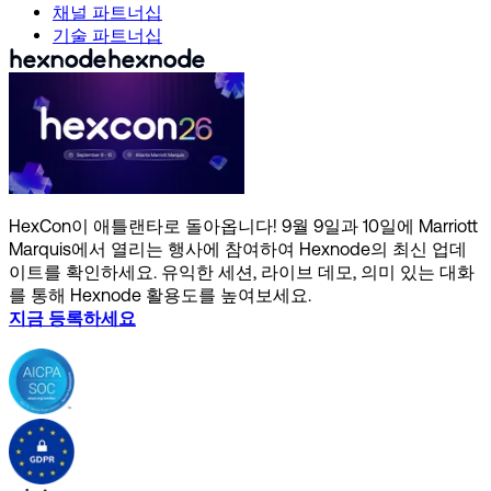
채널 파트너십
기술 파트너십
HexCon이 애틀랜타로 돌아옵니다! 9월 9일과 10일에 Marriott
Marquis에서 열리는 행사에 참여하여 Hexnode의 최신 업데
이트를 확인하세요. 유익한 세션, 라이브 데모, 의미 있는 대화
를 통해 Hexnode 활용도를 높여보세요.
지금 등록하세요