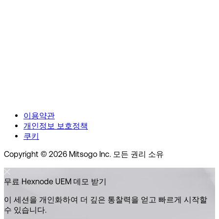
이용약관
개인정보 보호정책
쿠키
Copyright © 2026 Mitsogo Inc. 모든 권리 소유
무료 Hexnode UEM 데모 받기
이 세션을 개인화하여 더 깊은 통찰력을 얻고 빠르게 시작할
수 있습니다.