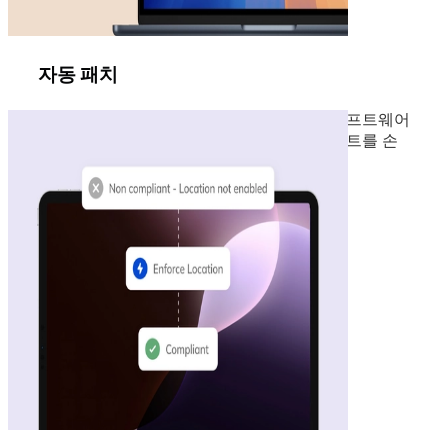
자동 패치
엔드포인트를 항상 최신 상태로 유지하여 소프트웨어
취약성을 제거합니다. OS, 패치 및 앱 업데이트를 손
쉽게 자동화합니다.