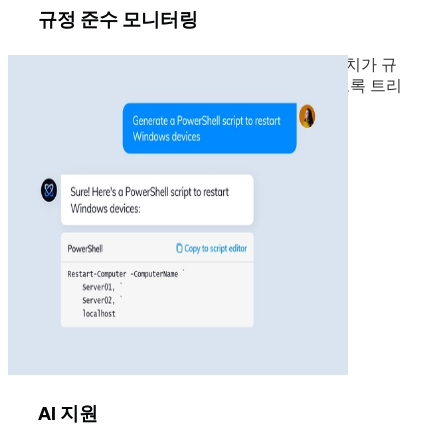
규정 준수 모니터링
엔드포인트가 정책을 준수하도록 합니다. 장치가 규
정을 준수하지 않을 때 즉시 규정을 적용하도록 트리
거를 설정합니다.
AI 지원