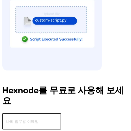
능과 구성을 수행할 수 있습니다.
Hexnode를 무료로 사용해 보세
요