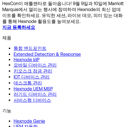
HexCon이 애틀랜타로 돌아옵니다! 9월 9일과 10일에 Marriott
Marquis에서 열리는 행사에 참여하여 Hexnode의 최신 업데
이트를 확인하세요. 유익한 세션, 라이브 데모, 의미 있는 대화
를 통해 Hexnode 활용도를 높여보세요.
지금 등록하세요
제품
통합 엔드포인트
Extended Detection & Response
Hexnode IdP
모바일 디바이스 관리
키오스크 잠금 관리
IOT 디바이스 관리
데스크톱 관리
Hexnode UEM MSP
러기드 디바이스 관리
서비스형 디바이스
기능
Hexnode Genie
UEM 자동화