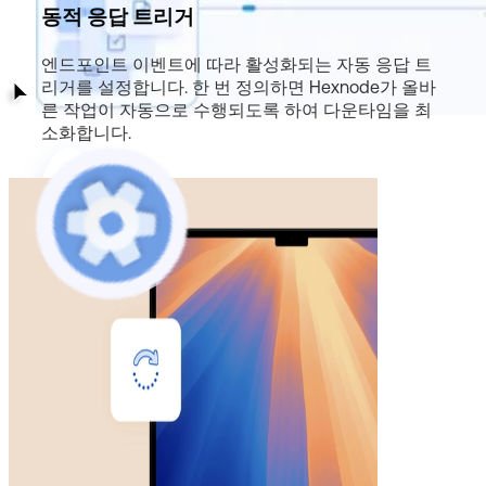
동적 응답 트리거
엔드포인트 이벤트에 따라 활성화되는 자동 응답 트
리거를 설정합니다. 한 번 정의하면 Hexnode가 올바
른 작업이 자동으로 수행되도록 하여 다운타임을 최
소화합니다.