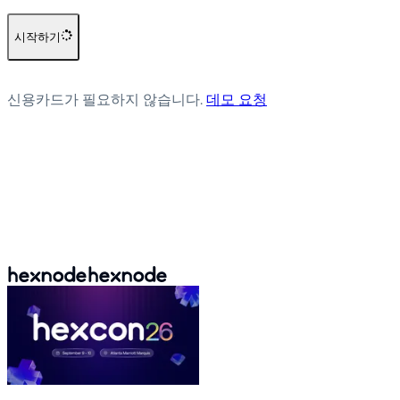
시작하기
신용카드가 필요하지 않습니다.
데모 요청