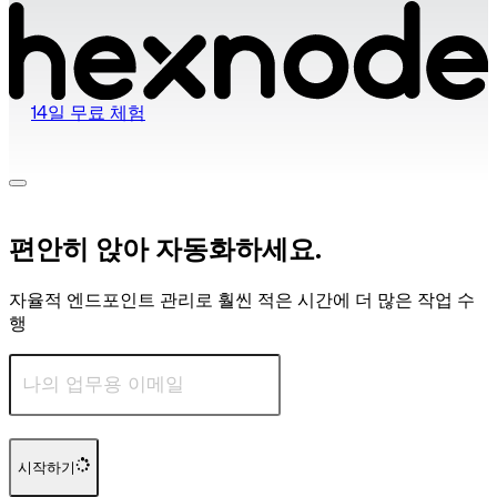
14일 무료 체험
편안히 앉아 자동화하세요.
자율적 엔드포인트 관리로 훨씬 적은 시간에 더 많은 작업 수
행
시작하기