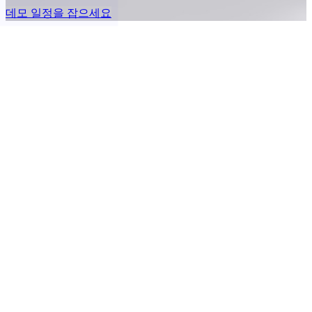
데모 일정을 잡으세요