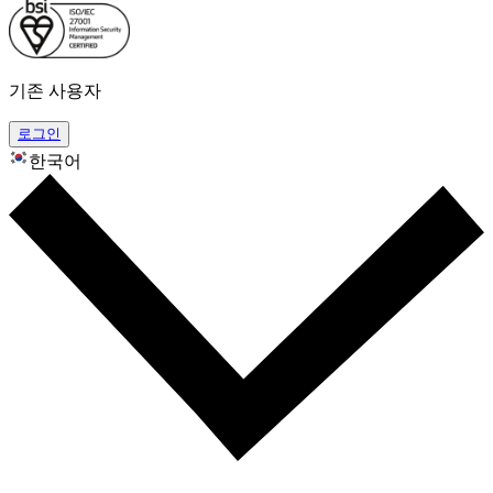
기존 사용자
로그인
한국어