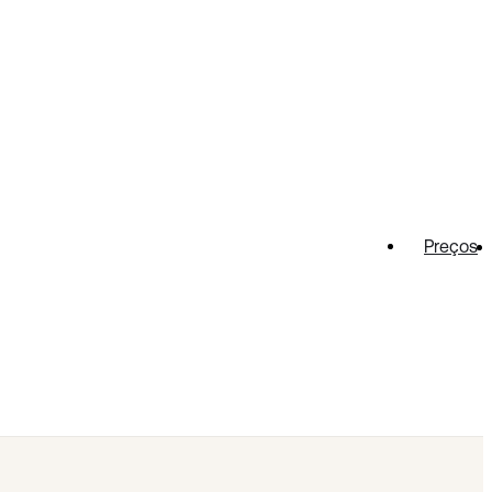
Preços