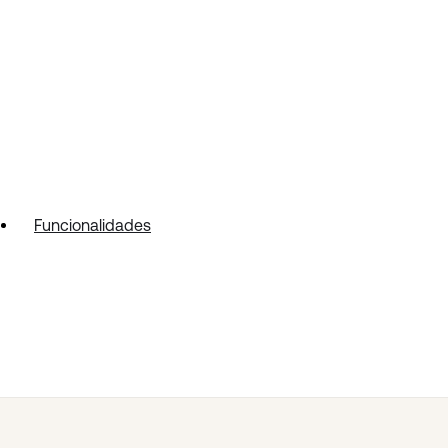
Funcionalidades