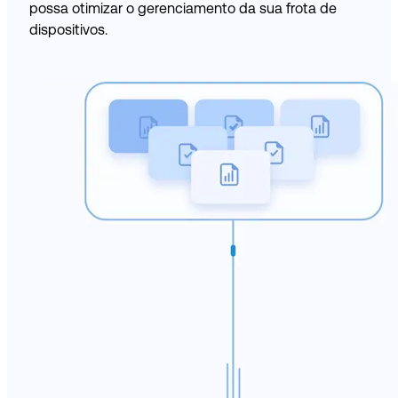
possa otimizar o gerenciamento da sua frota de
dispositivos.