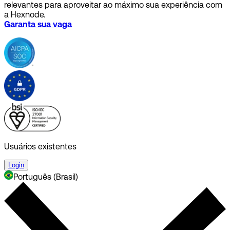
relevantes para aproveitar ao máximo sua experiência com
a Hexnode.
Garanta sua vaga
Usuários existentes
Login
Português (Brasil)