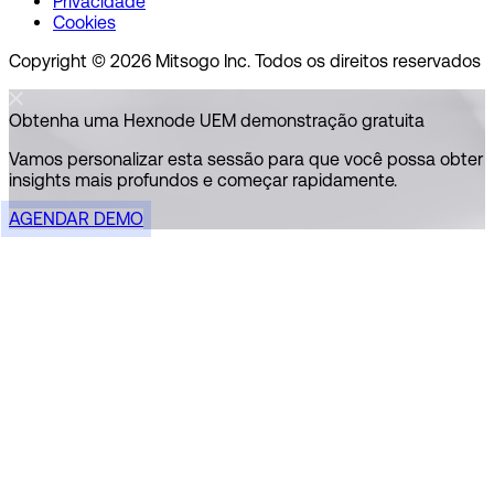
Privacidade
Cookies
Copyright © 2026 Mitsogo Inc. Todos os direitos reservados
Obtenha uma Hexnode UEM demonstração gratuita
Vamos personalizar esta sessão para que você possa obter
insights mais profundos e começar rapidamente.
AGENDAR DEMO