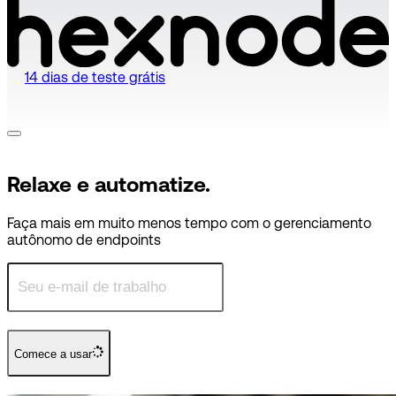
14 dias de teste grátis
Relaxe e automatize.
Faça mais em muito menos tempo com o gerenciamento
autônomo de endpoints
Comece a usar