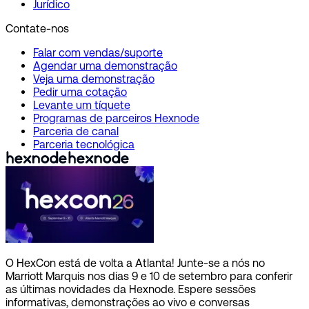
Jurídico
Contate-nos
Falar com vendas/suporte
Agendar uma demonstração
Veja uma demonstração
Pedir uma cotação
Levante um tíquete
Programas de parceiros Hexnode
Parceria de canal
Parceria tecnológica
O HexCon está de volta a Atlanta! Junte-se a nós no
Marriott Marquis nos dias 9 e 10 de setembro para conferir
as últimas novidades da Hexnode. Espere sessões
informativas, demonstrações ao vivo e conversas