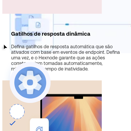
Gatilhos de resposta dinâmica
Defina gatilhos de resposta automática que são
ativados com base em eventos de endpoint. Defina
uma vez, e o Hexnode garante que as ações
corretas sejam tomadas automaticamente,
minimizando o tempo de inatividade.