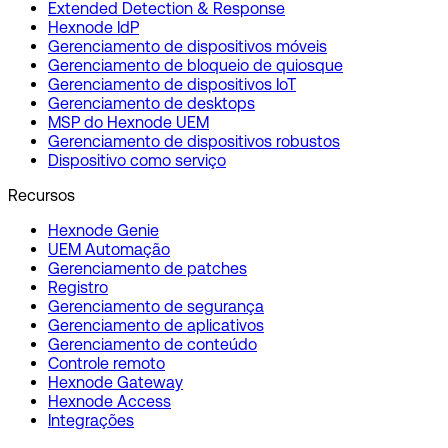
Extended Detection & Response
Hexnode IdP
Gerenciamento de dispositivos móveis
Gerenciamento de bloqueio de quiosque
Gerenciamento de dispositivos IoT
Gerenciamento de desktops
MSP do Hexnode UEM
Gerenciamento de dispositivos robustos
Dispositivo como serviço
Recursos
Hexnode Genie
UEM Automação
Gerenciamento de patches
Registro
Gerenciamento de segurança
Gerenciamento de aplicativos
Gerenciamento de conteúdo
Controle remoto
Hexnode Gateway
Hexnode Access
Integrações