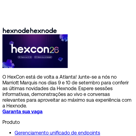
O HexCon está de volta a Atlanta! Junte-se a nós no
Marriott Marquis nos dias 9 e 10 de setembro para conferir
as últimas novidades da Hexnode. Espere sessões
informativas, demonstrações ao vivo e conversas
relevantes para aproveitar ao máximo sua experiência com
a Hexnode.
Garanta sua vaga
Produto
Gerenciamento unificado de endpoints