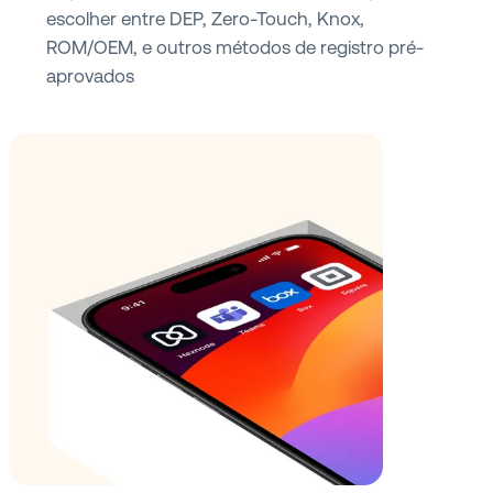
escolher entre DEP, Zero-Touch, Knox,
ROM/OEM, e outros métodos de registro pré-
aprovados