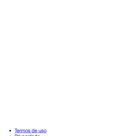
Termos de uso