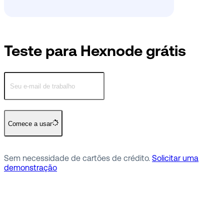
Teste para Hexnode grátis
Comece a usar
Sem necessidade de cartões de crédito.
Solicitar uma
demonstração