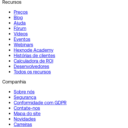
Recursos
Preços
Blog
Ajuda
Fórum
Vídeos
Eventos
Webinars
Hexnode Academy
Histórias de clientes
Calculadora de ROI
Desenvolvedores
Todos os recursos
Companhia
Sobre nós
Segurança
Conformidade com GDPR
Contate-nos
Mapa do site
Novidades
Carreiras