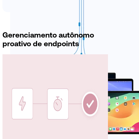
Gerenciamento autônomo
proativo de endpoints