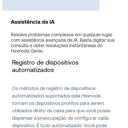
Assistência de IA
Resolva problemas complexos em qualquer lugar
com assistência avançada de IA. Basta digitar sua
consulta e obter resoluções instantâneas do
Hexnode Genie.
Registro de dispositivos
automatizados
Os métodos de registro de dispositivos
automatizados suportados pela Hexnode
tornam os dispositivos prontos para serem
utilizados direto da caixa para que você possa
dispensar a preocupação de configurar cada
dispositivo. É tudo automatizado. Você pode