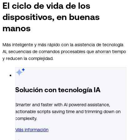
El ciclo de vida de los
dispositivos, en buenas
manos
Más inteligente y más rápido con la asistencia de tecnología
Al, secuencias de comandos procesables que ahorran tiempo
y reducen la complejidad.
Solución con tecnología IA
Smarter and faster with AI powered assistance,
actionable scripts saving time and trimming down on
complexity.
Más información