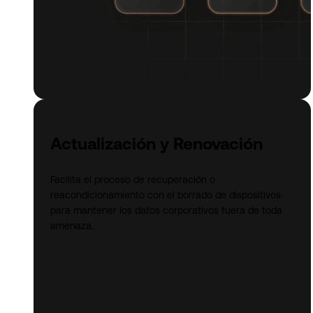
Actualización y Renovación
Facilita el proceso de recuperación o
reacondicionamiento con el borrado de dispositivos
para mantener los datos corporativos fuera de toda
amenaza.