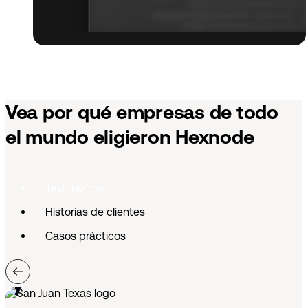
Vea por qué empresas de todo
el mundo eligieron Hexnode
Testimonios
Historias de clientes
Casos prácticos