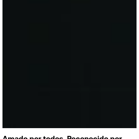
Amado por todos.
Reconocido por