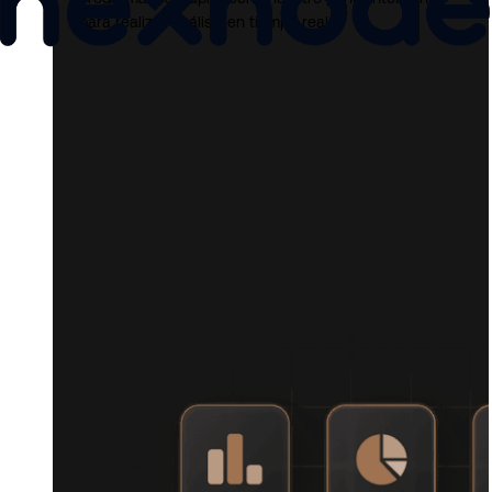
para realizar análisis en tiempo real.