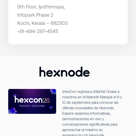
5th Floor, Jyothirmaya,
Infopark Phase 2
Kochi, Kerala – 682303
+91-484-297-4545
¡HexCon regresa a Atlanta! Únase a
nosotros en el Marriott Marquis el 9 y
10 de septiembre para conocer las
últimas novedades de Hexnode.
Espere sesiones informativas,
demostraciones en vivo y
conversaciones significativas para
aprovechar al máximo su
experiencia con Hexnode.