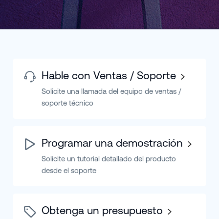
Hable con Ventas / Soporte
Solicite una llamada del equipo de ventas /
soporte técnico
Programar una demostración
Solicite un tutorial detallado del producto
desde el soporte
Obtenga un presupuesto