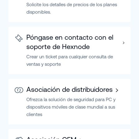
Solicite los detalles de precios de los planes
disponibles.
Póngase en contacto con el
soporte de Hexnode
Crear un ticket para cualquier consulta de
ventas y soporte
Asociación de distribuidores
Ofrezca la solución de seguridad para PC y
dispositivos móviles de clase mundial a sus
clientes