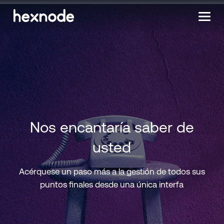
Nos encantaría saber de
usted
Acérquese un paso más a la gestión de todos sus
puntos finales desde una única interfa