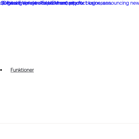
Funktioner