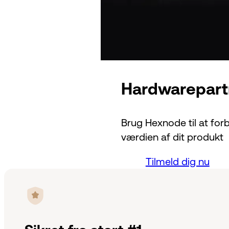
Hardwarepart
Brug Hexnode til at for
værdien af dit produkt
Tilmeld dig nu