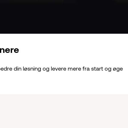
nere
bedre din løsning og levere mere fra start og øge