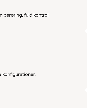
berøring, fuld kontrol.
 konfigurationer.