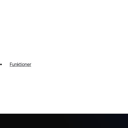
Funktioner