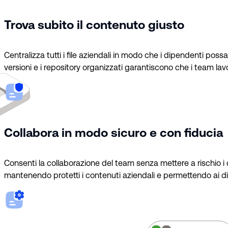
Trova subito il contenuto giusto
Centralizza tutti i file aziendali in modo che i dipendenti pos
versioni e i repository organizzati garantiscono che i team lavo
Collabora in modo sicuro e con fiducia
Consenti la collaborazione del team senza mettere a rischio i d
mantenendo protetti i contenuti aziendali e permettendo ai di