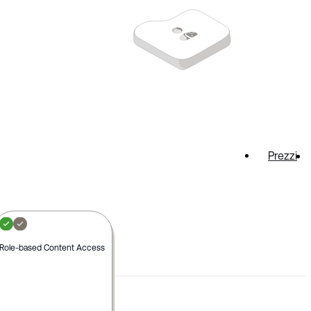
Prezzi
Role-based Content Access