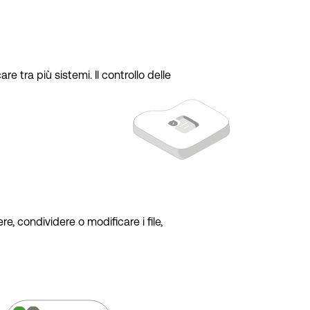
 tra più sistemi. Il controllo delle
e, condividere o modificare i file,