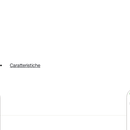
Caratteristiche