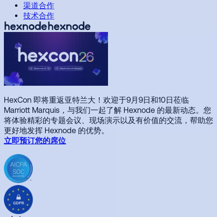
渠道合作
技术合作
HexCon 即将重返亚特兰大！欢迎于9月9日和10日莅临
Marriott Marquis，与我们一起了解 Hexnode 的最新动态。您
将体验精彩的专题会议、现场演示以及有价值的交流，帮助您
更好地发挥 Hexnode 的优势。
立即预订您的席位