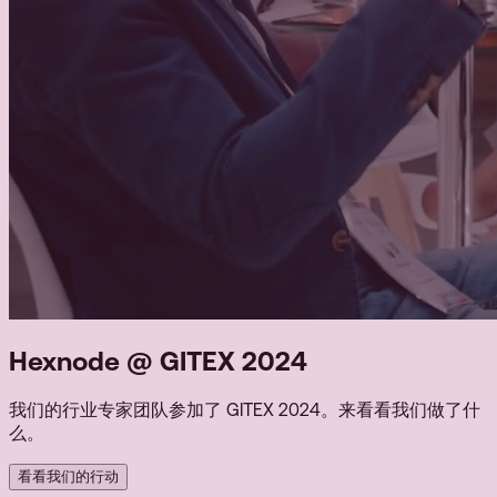
Hexnode @ GITEX 2024
我们的行业专家团队参加了
GITEX 2024
。来看看我们做了什
么。
看看我们的行动