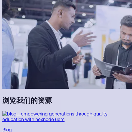
浏览我们的资源
Blog