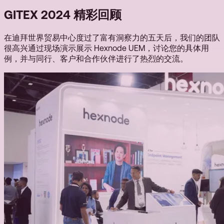
GITEX 2024 精彩回顾
在迪拜世界贸易中心度过了富有洞察力的五天后，我们的团队
很高兴通过现场演示展示 Hexnode UEM，讨论您的具体用
例，并与同行、客户和合作伙伴进行了热烈的交流。