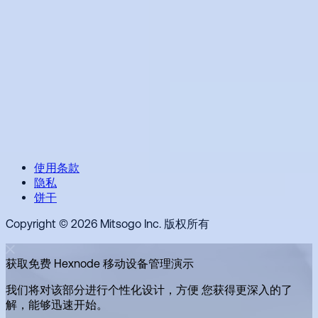
使用条款
隐私
饼干
Copyright © 2026 Mitsogo Inc. 版权所有
获取免费 Hexnode 移动设备管理演示
我们将对该部分进行个性化设计，方便 您获得更深入的了
解，能够迅速开始。