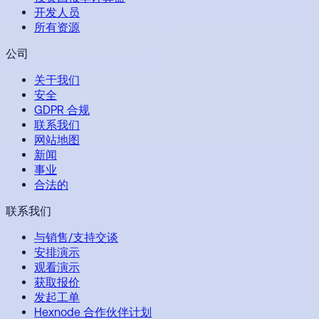
开发人员
所有资源
公司
关于我们
安全
GDPR 合规
联系我们
网站地图
新闻
事业
合法的
联系我们
与销售/支持交谈
安排演示
观看演示
获取报价
发起工单
Hexnode 合作伙伴计划