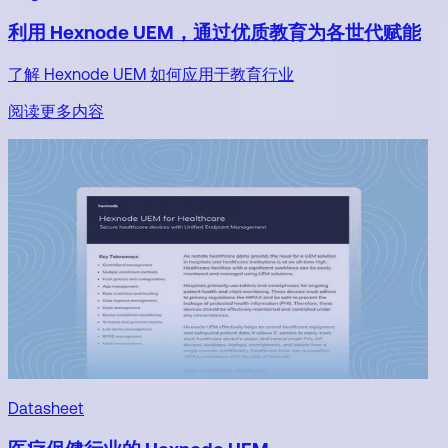
利用 Hexnode UEM，通过优质教育为各世代赋能
了解 Hexnode UEM 如何应用于教育行业
阅读更多内容
Datasheet