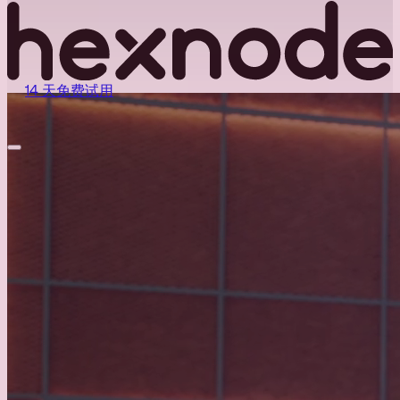
14 天免费试用