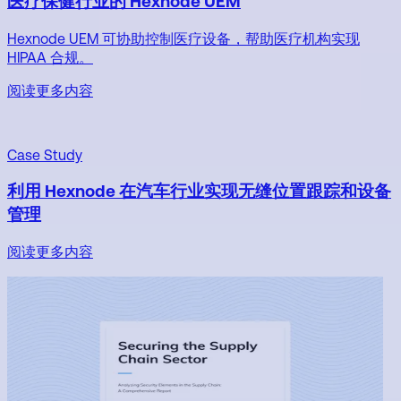
医疗保健行业的 Hexnode UEM
Hexnode UEM 可协助控制医疗设备，帮助医疗机构实现
HIPAA 合规。
阅读更多内容
Case Study
利用 Hexnode 在汽车行业实现无缝位置跟踪和设备
管理
阅读更多内容