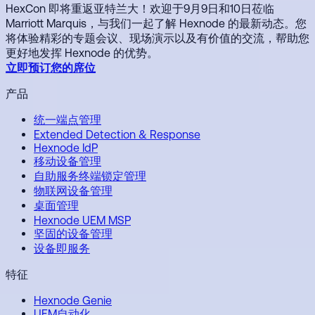
HexCon 即将重返亚特兰大！欢迎于9月9日和10日莅临
Marriott Marquis，与我们一起了解 Hexnode 的最新动态。您
将体验精彩的专题会议、现场演示以及有价值的交流，帮助您
更好地发挥 Hexnode 的优势。
立即预订您的席位
产品
统一端点管理
Extended Detection & Response
Hexnode IdP
移动设备管理
自助服务终端锁定管理
物联网设备管理
桌面管理
Hexnode UEM MSP
坚固的设备管理
设备即服务
特征
Hexnode Genie
UEM自动化