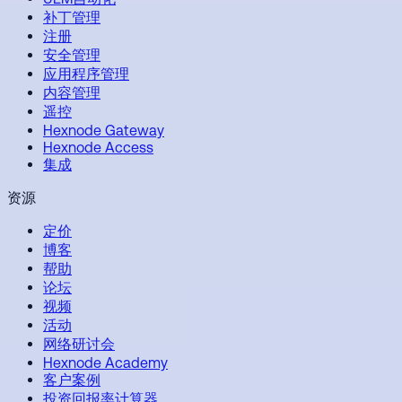
补丁管理
注册
安全管理
应用程序管理
内容管理
遥控
Hexnode Gateway
Hexnode Access
集成
资源
定价
博客
帮助
论坛
视频
活动
网络研讨会
Hexnode Academy
客户案例
投资回报率计算器