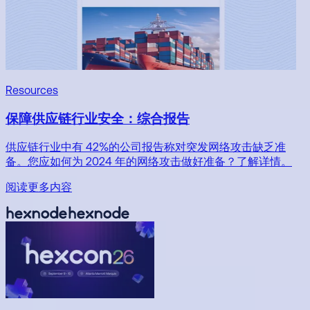
Resources
保障供应链行业安全：综合报告
供应链行业中有 42%的公司报告称对突发网络攻击缺乏准
备。您应如何为 2024 年的网络攻击做好准备？了解详情。
阅读更多内容