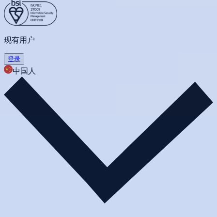
现有用户
登录
中国人