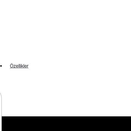
Özellikler