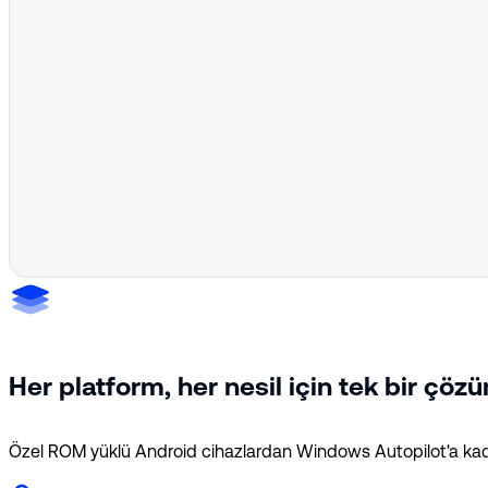
Her platform, her nesil için tek bir çöz
Özel ROM yüklü Android cihazlardan Windows Autopilot'a kad