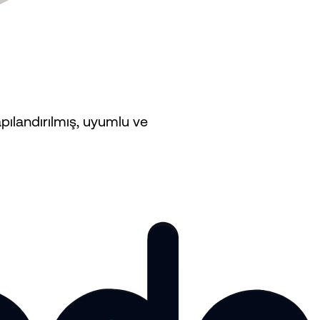
apılandırılmış, uyumlu ve