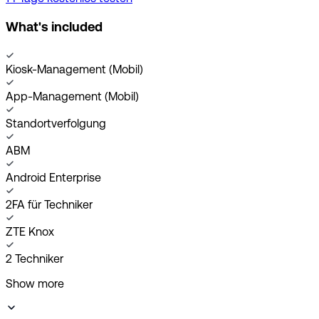
What's included
Kiosk-Management (Mobil)
App-Management (Mobil)
Standortverfolgung
ABM
Android Enterprise
2FA für Techniker
ZTE Knox
2 Techniker
Show more