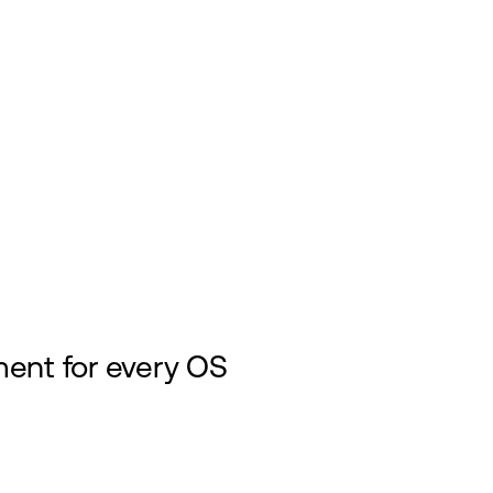
nt for every OS