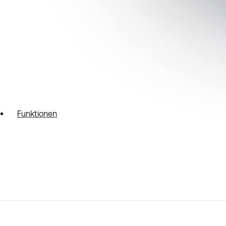
Funktionen