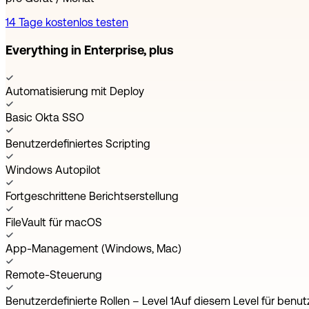
14 Tage kostenlos testen
Everything in Enterprise, plus
Automatisierung mit Deploy
Basic Okta SSO
Benutzerdefiniertes Scripting
Windows Autopilot
Fortgeschrittene Berichtserstellung
FileVault für macOS
App-Management (Windows, Mac)
Remote-Steuerung
Benutzerdefinierte Rollen – Level 1
Auf diesem Level für benut