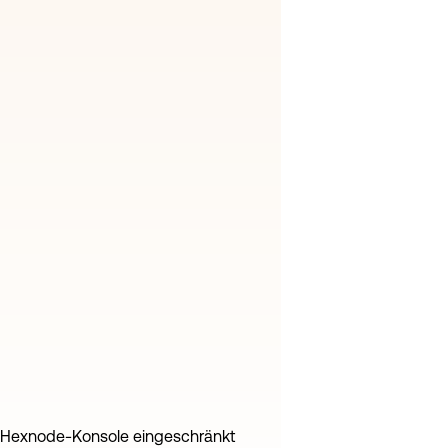
er Hexnode-Konsole eingeschränkt