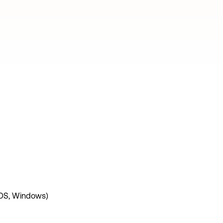
OS, Windows)