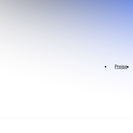
Preise