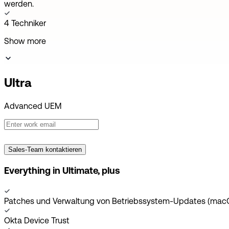
werden.
4 Techniker
Show more
Ultra
Advanced UEM
Sales-Team kontaktieren
Everything in Ultimate, plus
Patches und Verwaltung von Betriebssystem-Updates (mac
Okta Device Trust