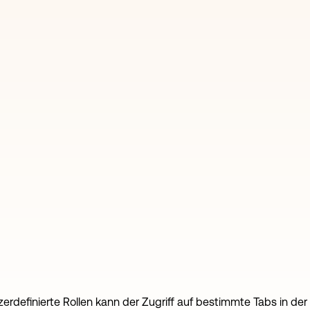
zerdefinierte Rollen kann der Zugriff auf bestimmte Tabs in d