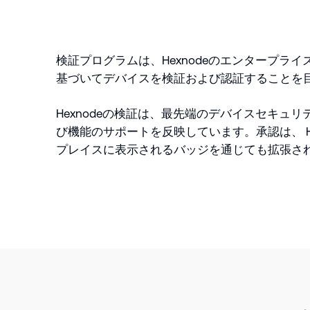
検証プログラムは、Hexnodeのエンタープラ
基づいてデバイスを検証および認証することを
Hexnodeの検証は、最先端のデバイスセキュ
び機能のサポートを反映しています。承認は、 He
プレイスに表示されるバッジを通じても拡張さ