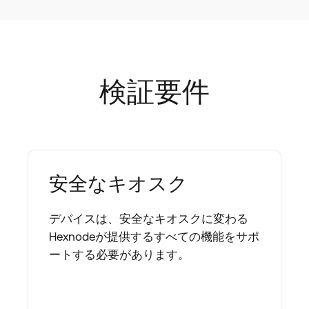
検証要件
安全なキオスク
デバイスは、安全なキオスクに変わる
Hexnodeが提供するすべての機能をサポ
ートする必要があります。