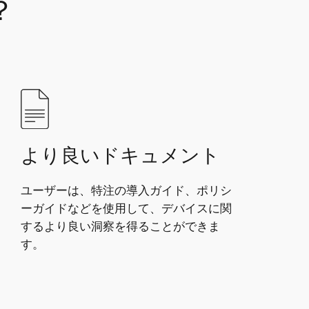
？
より良いドキュメント
ユーザーは、特注の導入ガイド、ポリシ
ーガイドなどを使用して、デバイスに関
するより良い洞察を得ることができま
す。