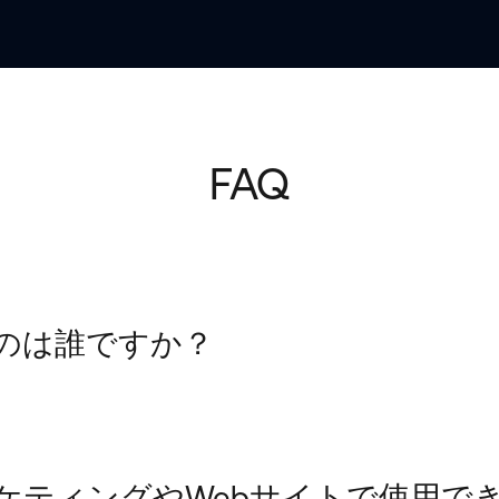
FAQ
のは誰ですか？
ケティングやWebサイトで使用で