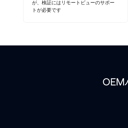
が、検証にはリモートビューのサポー
トが必要です
OE