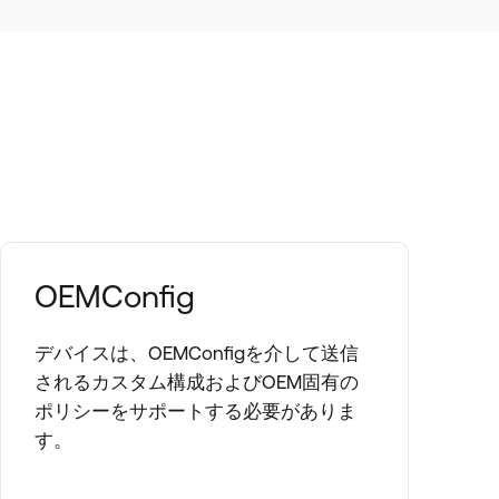
OEMConfig
デバイスは、OEMConfigを介して送信
されるカスタム構成およびOEM固有の
ポリシーをサポートする必要がありま
す。