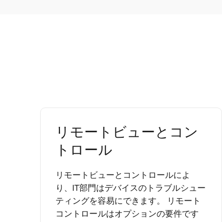
リモートビューとコン
トロール
リモートビューとコントロールによ
り、IT部門はデバイスのトラブルシュー
ティングを容易にできます。 リモート
コントロールはオプションの要件です