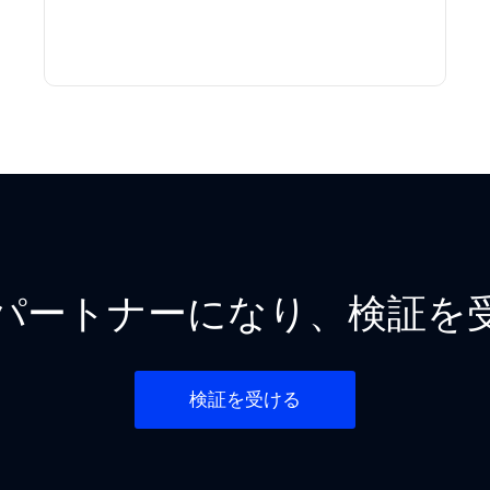
Mパートナーになり、検証を
検証を受ける