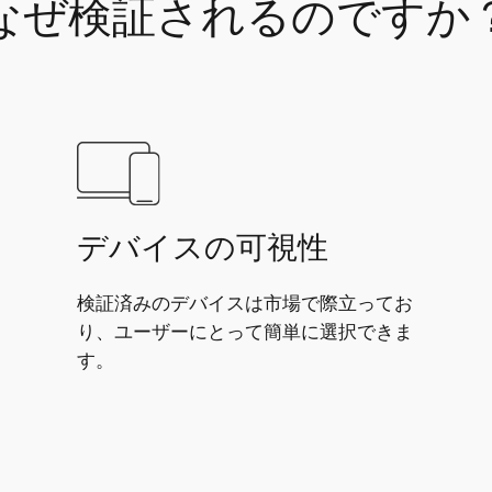
なぜ検証されるのですか
デバイスの可視性
検証済みのデバイスは市場で際立ってお
り、ユーザーにとって簡単に選択できま
す。