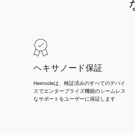
ヘキサノード保証
Hexnodeは、検証済みのすべてのデバイ
スでエンタープライズ機能のシームレス
なサポートをユーザーに保証します