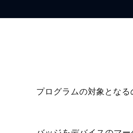
プログラムの対象となる
バッジをデバイスのマー