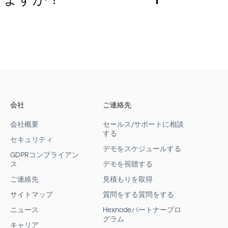
会社
ご連絡先
会社概要
セールス/サポートに相談
する
セキュリティ
デモをスケジュールする
GDPRコンプライアン
ス
デモを視聴する
ご連絡先
見積もりを取得
サイトマップ
質問をする質問をする
ニュース
Hexnodeパートナープロ
グラム
キャリア