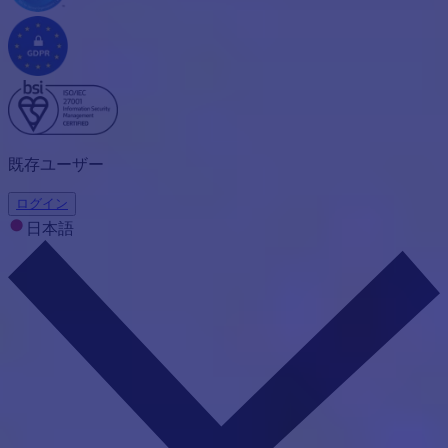
既存ユーザー
ログイン
日本語