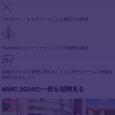
プロダクト・エキスパートによる製品デモ実演
Hexnodeとのパートナーシップの可能性の検討
企業のデバイス管理に関することなら何でもチームに相談を
始めてみましょう
MWC 2024の一部を垣間見る