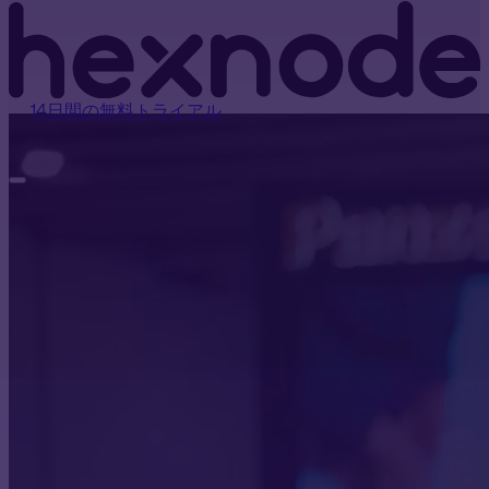
14日間の無料トライアル