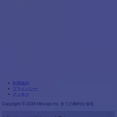
利用規約
プライバシー
クッキー
Copyright © 2026 Mitsogo Inc. 全ての権利を保有.