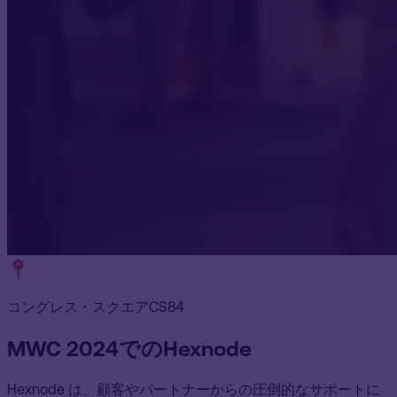
コングレス・スクエアCS84
MWC 2024でのHexnode
Hexnode は、顧客やパートナーからの圧倒的なサポートに