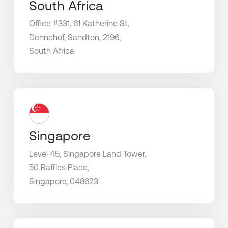
South Africa
Office #331, 61 Katherine St,
Dennehof, Sandton, 2196,
South Africa
Singapore
Level 45, Singapore Land Tower,
50 Raffles Place,
Singapore, 048623