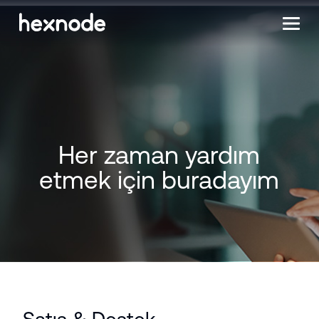
Her zaman yardım
etmek için buradayım