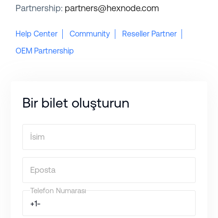
Partnership:
partners@hexnode.com
Help Center
Community
Reseller Partner
OEM Partnership
Bir bilet oluşturun
İsim
Eposta
Telefon Numarası