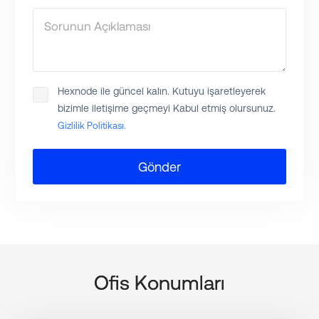
Sorunun Açıklaması
Hexnode ile güncel kalın. Kutuyu işaretleyerek
bizimle iletişime geçmeyi Kabul etmiş olursunuz.
Gizlilik Politikası.
Gönder
Ofis Konumları