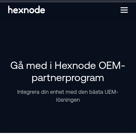
Gå med i Hexnode OEM-
partnerprogram
Integrera din enhet med den bästa UEM-
lösningen