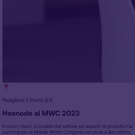
Padiglione 2 Stand 2L8
Hexnode al MWC 2023
Il nostro team di analisti del settore ed esperti di prodotto ha
partecipato al Mobile World Congress tenutosi a Barcellona