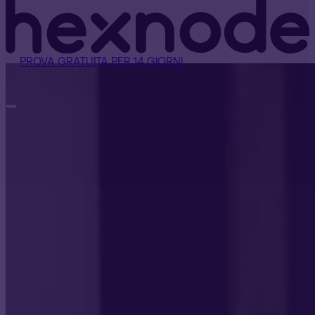
PROVA GRATUITA PER 14 GIORNI