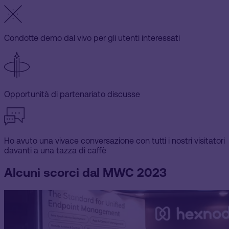
Condotte demo dal vivo per gli utenti interessati
Opportunità di partenariato discusse
Ho avuto una vivace conversazione con tutti i nostri visitatori
davanti a una tazza di caffè
Alcuni scorci dal MWC 2023