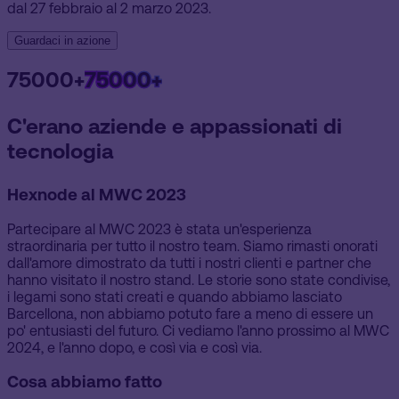
dal 27 febbraio al 2 marzo 2023.
Guardaci in azione
75000+
75000+
C'erano aziende e appassionati di
tecnologia
Hexnode al MWC 2023
Partecipare al MWC 2023 è stata un'esperienza
straordinaria per tutto il nostro team. Siamo rimasti onorati
dall'amore dimostrato da tutti i nostri clienti e partner che
hanno visitato il nostro stand. Le storie sono state condivise,
i legami sono stati creati e quando abbiamo lasciato
Barcellona, non abbiamo potuto fare a meno di essere un
po' entusiasti del futuro. Ci vediamo l'anno prossimo al MWC
2024, e l'anno dopo, e così via e così via.
Cosa abbiamo fatto