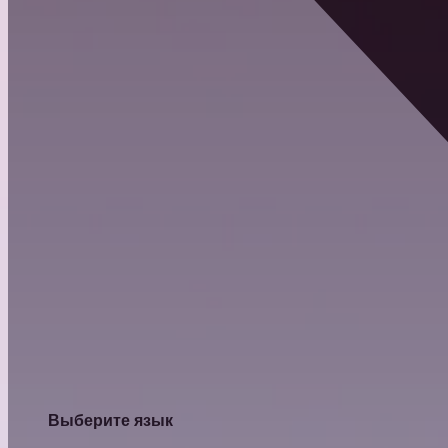
Выберите язык