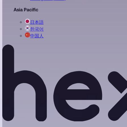
Asia Pacific
日本語
한국어
中国人