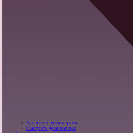
Запросить демоверсию
Смотреть демоверсию