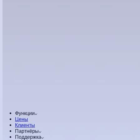
Функции
Цены
Клиенты
Партнёры
Поддержка