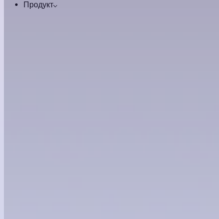
Продукт