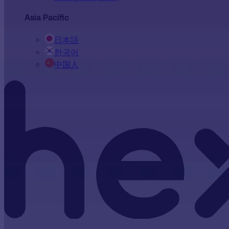
Asia Pacific
日本語
한국어
中国人