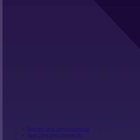
Solicite uma demonstração
Veja uma demonstração