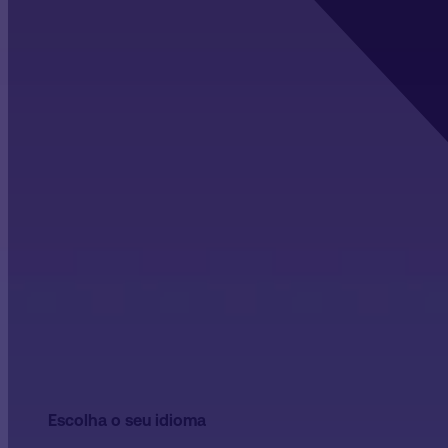
Escolha o seu idioma