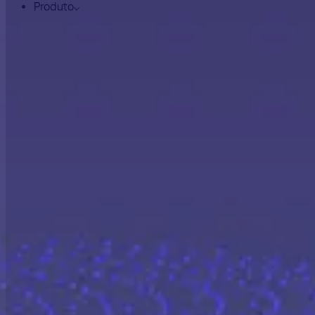
Produto