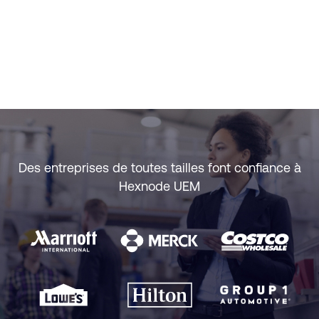
Des entreprises de toutes tailles font confiance à
Hexnode UEM