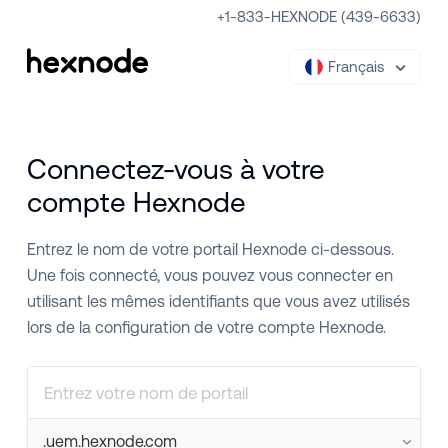
+1-833-HEXNODE (439-6633)
Français
Connectez-vous à votre
compte Hexnode
Entrez le nom de votre portail Hexnode ci-dessous.
Une fois connecté, vous pouvez vous connecter en
utilisant les mêmes identifiants que vous avez utilisés
lors de la configuration de votre compte Hexnode.
.uem.hexnode.com