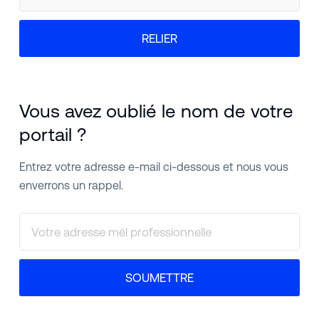
RELIER
Vous avez oublié le nom de votre
portail ?
Entrez votre adresse e-mail ci-dessous et nous vous
enverrons un rappel.
SOUMETTRE