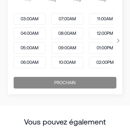
03:00AM
07:00AM
11:00AM
04:00AM
08:00AM
12:00PM
05:00AM
09:00AM
01:00PM
06:00AM
10:00AM
02:00PM
PROCHAIN
Vous pouvez également