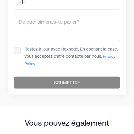
De quoi aimerais-tu parler?
Restez à jour avec Hexnode. En cochant la case,
vous acceptez d'être contacté par nous.
Privacy
Policy.
SOUMETTRE
Vous pouvez également