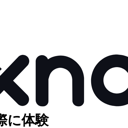
を実際に体験