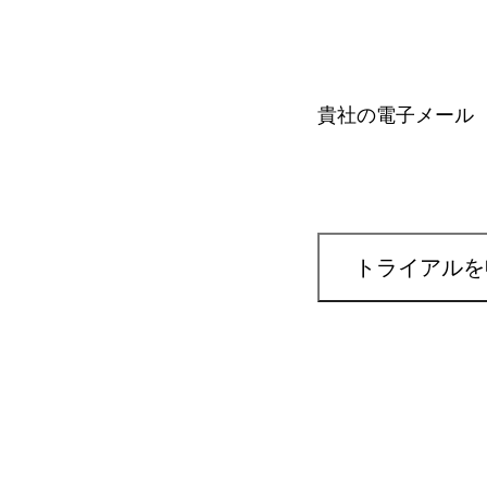
貴社の電子メール
トライアルを