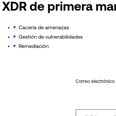
XDR de primera ma
Cacería de amenazas
Gestión de vulnerabilidades
Remediación
Correo electrónico