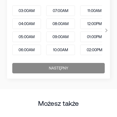
03:00AM
07:00AM
11:00AM
04:00AM
08:00AM
12:00PM
05:00AM
09:00AM
01:00PM
06:00AM
10:00AM
02:00PM
NASTĘPNY
Możesz także