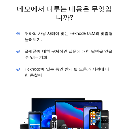
데모에서 다루는 내용은 무엇입
니까?
귀하의 사용 사례에 맞는 Hexnode UEM의 맞춤형
둘러보기.
플랫폼에 대한 구체적인 질문에 대한 답변을 얻을
수 있는 기회
Hexnode에 있는 동안 받게 될 도움과 지원에 대
한 통찰력