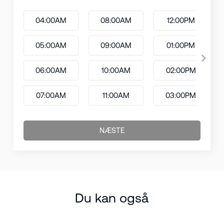
04:00AM
08:00AM
12:00PM
05:00AM
09:00AM
01:00PM
06:00AM
10:00AM
02:00PM
07:00AM
11:00AM
03:00PM
NÆSTE
Du kan også